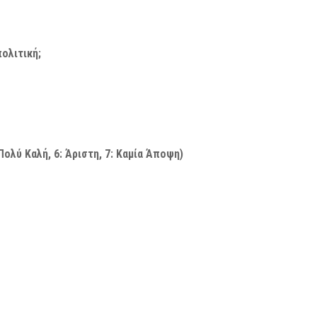
ολιτική;
: Πολύ Καλή, 6: Άριστη, 7: Καμία Άποψη)