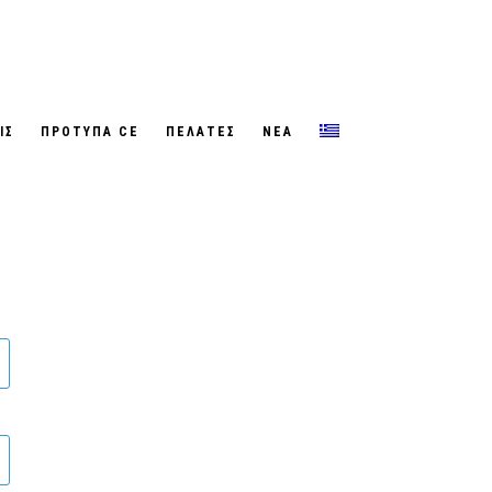
ΙΣ
ΠΡΟΤΥΠΑ CE
ΠΕΛΑΤΕΣ
ΝΕΑ