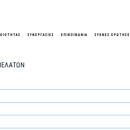
ΠΟΙΟΤΗΤΑΣ
ΣΥΝΕΡΓΑΣΙΕΣ
ΕΠΙΚΟΙΝΩΝΙΑ
ΣΥΧΝΕΣ ΕΡΩΤΗΣΕ
ΠΕΛΑΤΩΝ