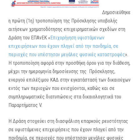
Δημοσιεύθηκε
η πρώτη (1η) τροποποίηση της Πρόσκλησης υποβολής
αιτήσεων χρηματοδότησης επιχειρηματικών σχεδίων στη
Δράση του ΕΠΑνΕΚ «
Επιχορήγηση υφιστάμενων
επιχειρήσεων που έχουν πληγεί από την πανδημία, σε
περιοχές που υπέστησαν μεγάλες φυσικές καταστροφές
».
Η τροποποίηση αφορά στην προσθήκη όρου για την διάθεση,
μέχρι την ημερομηνία δημοσίευσης της Πρόσκλησης,
ενεργού επιλέξιμου ΚΑΔ στην εγκατάστασή των δικαιούχων
εντός των περιοχών που ενισχύονται, καθώς και σε
συμπληρωματικές διατυπώσεις στα δικαιολογητικά του
Παραρτήματος V.
Η Δράση στοχεύει στη διασφάλιση επαρκούς ρευστότητας
σε υφιστάμενες επιχειρήσεις που έχουν πληγεί από την
πανδημία, σε περιοχές που υπέστησαν μεγάλες φυσικές