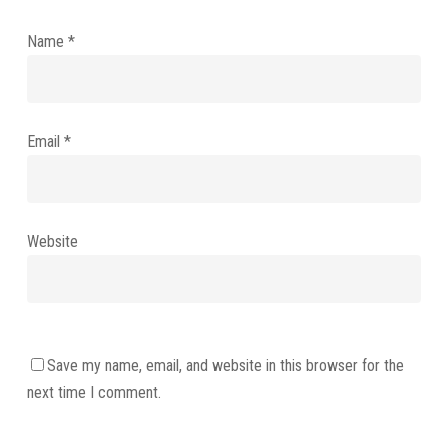
Name
*
Email
*
Website
Save my name, email, and website in this browser for the
next time I comment.