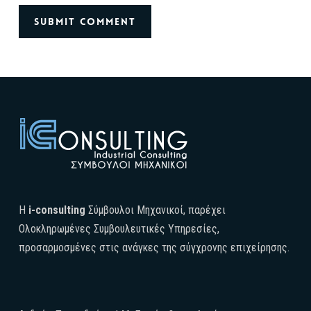
H
i-consulting
Σύμβουλοι Μηχανικοί, παρέχει
Ολοκληρωμένες Συμβουλευτικές Υπηρεσίες,
προσαρμοσμένες στις ανάγκες της σύγχρονης επιχείρησης.