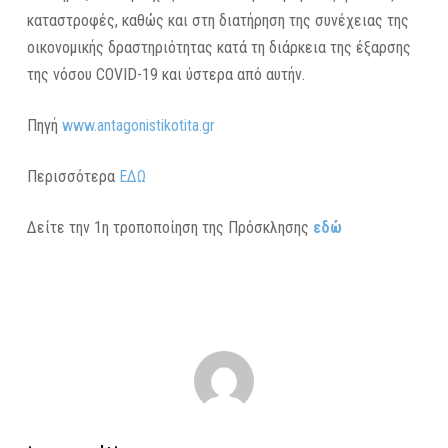
καταστροφές, καθώς και στη διατήρηση της συνέχειας της
οικονομικής δραστηριότητας κατά τη διάρκεια της έξαρσης
της νόσου COVID-19 και ύστερα από αυτήν.
Πηγή
www.antagonistikotita.gr
Περισσότερα
ΕΔΩ
Δείτε την 1η τροποποίηση της Πρόσκλησης
εδώ