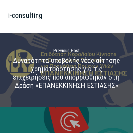
i-consulting
Previous Post
Δυνατότητα υποβολής νέας αίτησης
χρηματοδότησης για τις
επιχειρήσεις που απορρίφθηκαν στη
Δράση «ΕΠΑΝΕΚΚΙΝΗΣΗ ΕΣΤΙΑΣΗΣ»