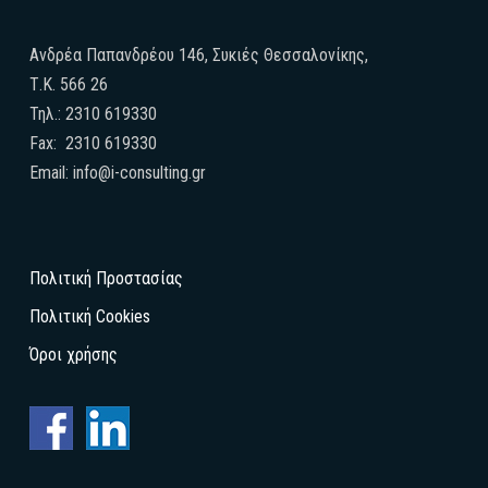
Ανδρέα Παπανδρέου 146, Συκιές Θεσσαλονίκης,
Τ.Κ. 566 26
Τηλ.: 2310 619330
Fax: 2310 619330
Email: info@i-consulting.gr
Πολιτική Προστασίας
Πολιτική Cookies
Όροι χρήσης