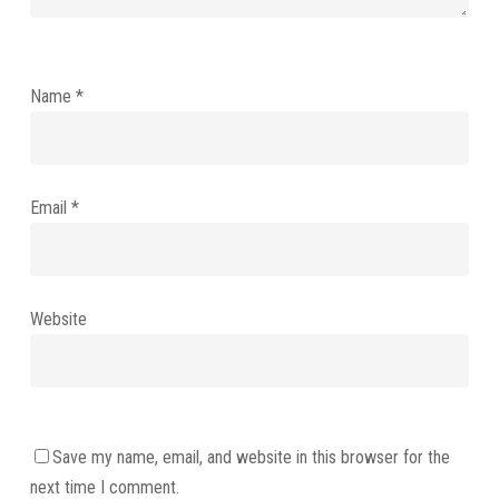
Name
*
Email
*
Website
Save my name, email, and website in this browser for the
next time I comment.