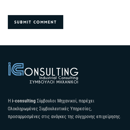
H
i-consulting
Σύμβουλοι Μηχανικοί, παρέχει
Ολοκληρωμένες Συμβουλευτικές Υπηρεσίες,
προσαρμοσμένες στις ανάγκες της σύγχρονης επιχείρησης.