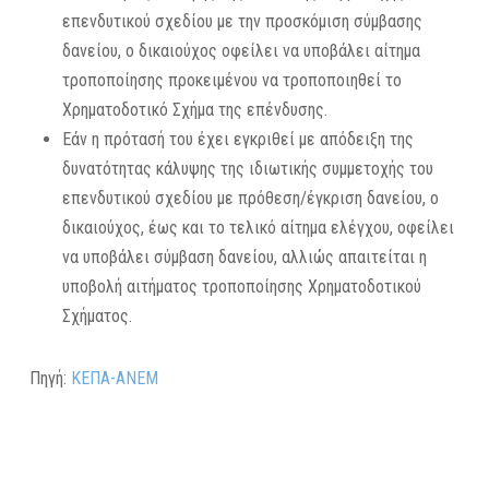
επενδυτικού σχεδίου με την προσκόμιση σύμβασης
δανείου, ο δικαιούχος οφείλει να υποβάλει αίτημα
τροποποίησης προκειμένου να τροποποιηθεί το
Χρηματοδοτικό Σχήμα της επένδυσης.
Εάν η πρότασή του έχει εγκριθεί με απόδειξη της
δυνατότητας κάλυψης της ιδιωτικής συμμετοχής του
επενδυτικού σχεδίου με πρόθεση/έγκριση δανείου, ο
δικαιούχος, έως και το τελικό αίτημα ελέγχου, οφείλει
να υποβάλει σύμβαση δανείου, αλλιώς απαιτείται η
υποβολή αιτήματος τροποποίησης Χρηματοδοτικού
Σχήματος.
Πηγή:
ΚΕΠΑ-ΑΝΕΜ