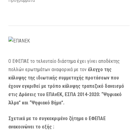
Προγράμματα
Ο ΕΦΕΠΑΕ το τελευταίο διάστημα έχει γίνει αποδέκτης
πολλών ερωτημάτων αναφορικά με τον
έλεγχο της
κάλυψης της ιδιωτικής συμμετοχής προτάσεων που
έχουν εγκριθεί με τρόπο κάλυψης τραπεζικό δανεισμό
στις Δράσεις του ΕΠΑνΕΚ, ΕΣΠΑ 2014-2020: “Ψηφιακό
Άλμα” και “Ψηφιακό Βήμα”.
Σχετικά με το συγκεκριμένο ζήτημα ο ΕΦΕΠΑΕ
ανακοινώνει το εξής :