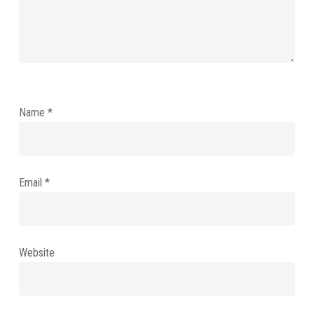
Name
*
Email
*
Website