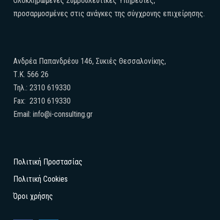
Ολοκληρωμένες Συμβουλευτικές Υπηρεσίες,
προσαρμοσμένες στις ανάγκες της σύγχρονης επιχείρησης.
Ανδρέα Παπανδρέου 146, Συκιές Θεσσαλονίκης,
Τ.Κ. 566 26
Τηλ.: 2310 619330
Fax: 2310 619330
Email: info@i-consulting.gr
Πολιτική Προστασίας
Πολιτική Cookies
Όροι χρήσης