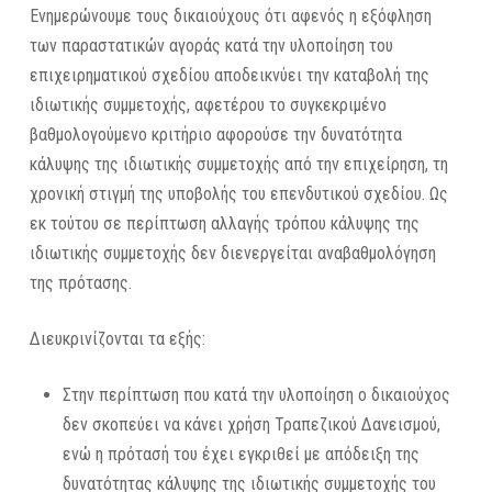
Ενημερώνουμε τους δικαιούχους ότι αφενός η εξόφληση
των παραστατικών αγοράς κατά την υλοποίηση του
επιχειρηματικού σχεδίου αποδεικνύει την καταβολή της
ιδιωτικής συμμετοχής, αφετέρου το συγκεκριμένο
βαθμολογούμενο κριτήριο αφορούσε την δυνατότητα
κάλυψης της ιδιωτικής συμμετοχής από την επιχείρηση, τη
χρονική στιγμή της υποβολής του επενδυτικού σχεδίου. Ως
εκ τούτου σε περίπτωση αλλαγής τρόπου κάλυψης της
ιδιωτικής συμμετοχής δεν διενεργείται αναβαθμολόγηση
της πρότασης.
Διευκρινίζονται τα εξής:
Στην περίπτωση που κατά την υλοποίηση ο δικαιούχος
δεν σκοπεύει να κάνει χρήση Τραπεζικού Δανεισμού,
ενώ η πρότασή του έχει εγκριθεί με απόδειξη της
δυνατότητας κάλυψης της ιδιωτικής συμμετοχής του