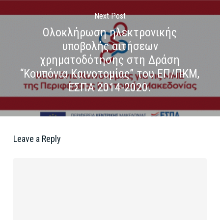
Next Post
Ολοκλήρωση ηλεκτρονικής
υποβολής αιτήσεων
χρηματοδότησης στη Δράση
“Κουπόνια Καινοτομίας” του ΕΠ/ΠΚΜ,
ΕΣΠΑ 2014-2020.
Leave a Reply