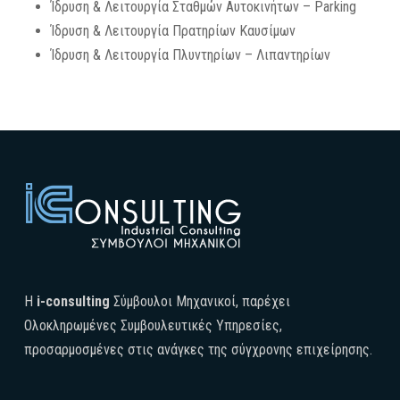
Ίδρυση & Λειτουργία Σταθμών Αυτοκινήτων – Parking
Ίδρυση & Λειτουργία Πρατηρίων Καυσίμων
Ίδρυση & Λειτουργία Πλυντηρίων – Λιπαντηρίων
H
i-consulting
Σύμβουλοι Μηχανικοί, παρέχει
Ολοκληρωμένες Συμβουλευτικές Υπηρεσίες,
προσαρμοσμένες στις ανάγκες της σύγχρονης επιχείρησης.