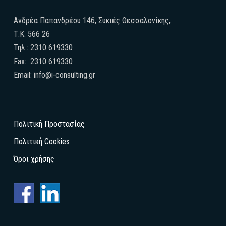
Ανδρέα Παπανδρέου 146, Συκιές Θεσσαλονίκης,
Τ.Κ. 566 26
Τηλ.: 2310 619330
Fax: 2310 619330
Email: info@i-consulting.gr
Πολιτική Προστασίας
Πολιτική Cookies
Όροι χρήσης