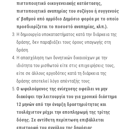
πιστοποιητικό οικογενειακής κατάστασης,
πιστοποιητικό αναπηρίας του συζύγου ή συγγενούς
α’ βαθμού από αρμόδιο Δημόσιο φορέα με το οποίο
προσδιορίζεται το ποσοστό αναπηρίας, κλπ.).
Η δημιουργία υποκαταστήματος κατά την διάρκεια της
δράσης, δεν παραβιάζει τους όρους υπαγωγής στη
δράση.
Η απασχόληση των δυνητικών δικαιούχων με την
ιδιότητα του μισθωτού είτε στις επιχειρήσεις τους,
είτε σε άλλους εργοδότες κατά τη διάρκεια της
δράσης αποτελεί λόγο απένταξής τους.
Ο ωφελούμενος της ενίσχυσης οφείλει να μην
διακόψει την λειτουργία του για χρονικό διάστημα
12 μηνών από την έναρξη δραστηριότητας και
τουλάχιστον μέχρι την αποπληρωμή της τρίτης
δόσης. Σε αντίθετη περίπτωση επιβάλλεται
επιστροφή του συνόλου της δημόσιας