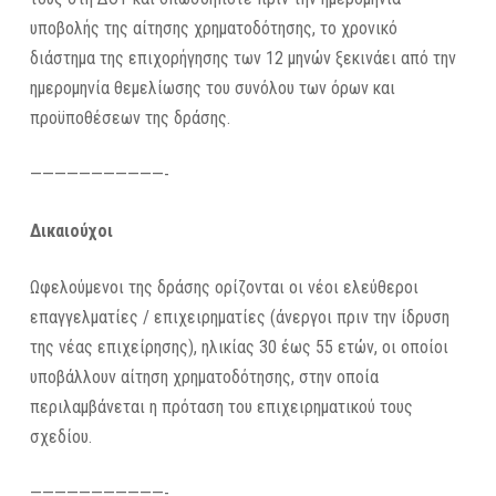
υποβολής της αίτησης χρηματοδότησης, το χρονικό
διάστημα της επιχορήγησης των 12 μηνών ξεκινάει από την
ημερομηνία θεμελίωσης του συνόλου των όρων και
προϋποθέσεων της δράσης.
———————————-
Δικαιούχοι
Ωφελούμενοι της δράσης ορίζονται οι νέοι ελεύθεροι
επαγγελματίες / επιχειρηματίες (άνεργοι πριν την ίδρυση
της νέας επιχείρησης), ηλικίας 30 έως 55 ετών, οι οποίοι
υποβάλλουν αίτηση χρηματοδότησης, στην οποία
περιλαμβάνεται η πρόταση του επιχειρηματικού τους
σχεδίου.
———————————-