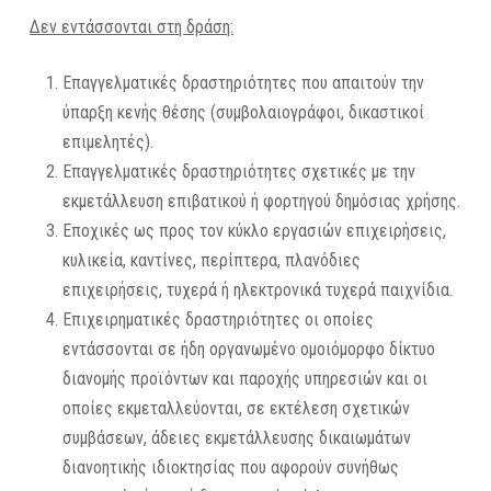
Δεν εντάσσονται στη δράση:
Επαγγελματικές δραστηριότητες που απαιτούν την
ύπαρξη κενής θέσης (συμβολαιογράφοι, δικαστικοί
επιμελητές).
Επαγγελματικές δραστηριότητες σχετικές με την
εκμετάλλευση επιβατικού ή φορτηγού δημόσιας χρήσης.
Εποχικές ως προς τον κύκλο εργασιών επιχειρήσεις,
κυλικεία, καντίνες, περίπτερα, πλανόδιες
επιχειρήσεις, τυχερά ή ηλεκτρονικά τυχερά παιχνίδια.
Επιχειρηματικές δραστηριότητες οι οποίες
εντάσσονται σε ήδη οργανωμένο ομοιόμορφο δίκτυο
διανομής προϊόντων και παροχής υπηρεσιών και οι
οποίες εκμεταλλεύονται, σε εκτέλεση σχετικών
συμβάσεων, άδειες εκμετάλλευσης δικαιωμάτων
διανοητικής ιδιοκτησίας που αφορούν συνήθως