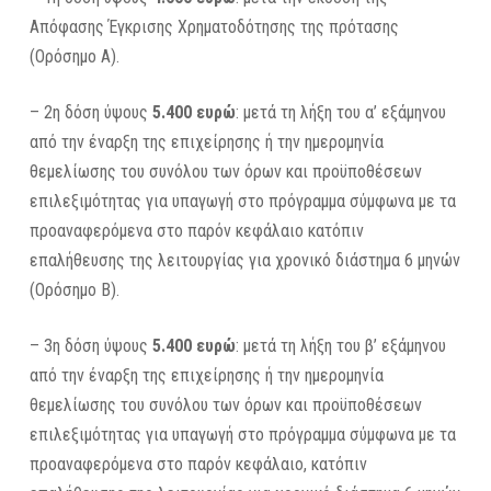
Απόφασης Έγκρισης Χρηματοδότησης της πρότασης
(Ορόσημο Α).
– 2η δόση ύψους
5.400 ευρώ
: μετά τη λήξη του α’ εξάμηνου
από την έναρξη της επιχείρησης ή την ημερομηνία
θεμελίωσης του συνόλου των όρων και προϋποθέσεων
επιλεξιμότητας για υπαγωγή στο πρόγραμμα σύμφωνα με τα
προαναφερόμενα στο παρόν κεφάλαιο κατόπιν
επαλήθευσης της λειτουργίας για χρονικό διάστημα 6 μηνών
(Ορόσημο Β).
– 3η δόση ύψους
5.400 ευρώ
: μετά τη λήξη του β’ εξάμηνου
από την έναρξη της επιχείρησης ή την ημερομηνία
θεμελίωσης του συνόλου των όρων και προϋποθέσεων
επιλεξιμότητας για υπαγωγή στο πρόγραμμα σύμφωνα με τα
προαναφερόμενα στο παρόν κεφάλαιο, κατόπιν