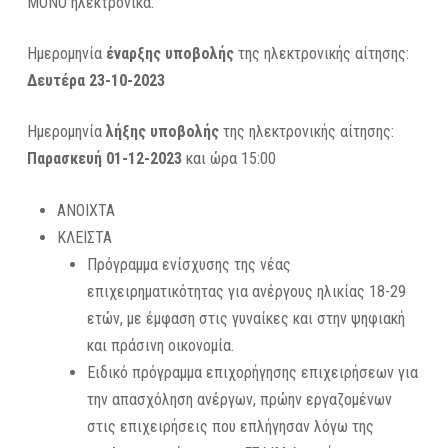
ΜΟΝΟ
ηλεκτρονικά.
Ημερομηνία
έναρξης υποβολής
της ηλεκτρονικής αίτησης:
Δευτέρα
23-10-2023
Hμερομηνία
λήξης υποβολής
της ηλεκτρονικής αίτησης:
Παρασκευή
01-12-2023
και ώρα 15:00
ΑΝΟΙΧΤΑ
ΚΛΕΙΣΤΑ
Πρόγραμμα ενίσχυσης της νέας
επιχειρηματικότητας για ανέργους ηλικίας 18-29
ετών, με έμφαση στις γυναίκες και στην ψηφιακή
και πράσινη οικονομία.
Ειδικό πρόγραμμα επιχορήγησης επιχειρήσεων για
την απασχόληση ανέργων, πρώην εργαζομένων
στις επιχειρήσεις που επλήγησαν λόγω της