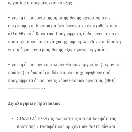
εργασίας επισημαίνονται τα εξής:
– για τη δημιουργία της πρώτης θέσης εργασίας στην
επιχείρηση οι δικαιούχοι δεν δύναται να ενισχυθούν από
άλλα Εθνικά ή Κοινοτικά Προγράμματα, δεδομένου ότι στο
ποσό της παρούσας ενίσχυσης συμπεριλαμβάνεται δαπάνη
για τη δημιουργία μιας θέσης εξαρτημένης εργασίας.
– για τη δημιουργία επιπλέον θέσεων εργασίας (πέραν της
πρώτης) οι δικαιούχοι δύναται να επιχορηγηθούν από
προγράμματα δημιουργίας νέων θέσεων εργασίας (ΝΘΕ).
———————————-
Αξιολογήσεις προτάσεων
ΣΤΑΔΙΟ Α΄: Έλεγχος πληρότητας και επιλεξιμότητας
πρότασης / Ενσωμάτωση οριζόντιων πολιτικών και