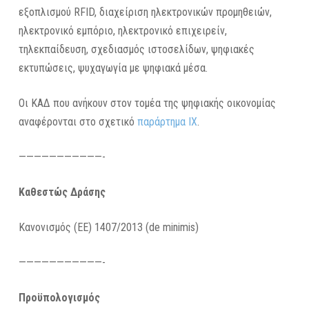
εξοπλισμού RFID, διαχείριση ηλεκτρονικών προμηθειών,
ηλεκτρονικό εμπόριο, ηλεκτρονικό επιχειρείν,
τηλεκπαίδευση, σχεδιασμός ιστοσελίδων, ψηφιακές
εκτυπώσεις, ψυχαγωγία με ψηφιακά μέσα.
Οι ΚΑΔ που ανήκουν στον τομέα της ψηφιακής οικονομίας
αναφέρονται στο σχετικό
παράρτημα ΙΧ
.
———————————-
Καθεστώς Δράσης
Κανονισμός (ΕΕ) 1407/2013 (de minimis)
———————————-
Προϋπολογισμός