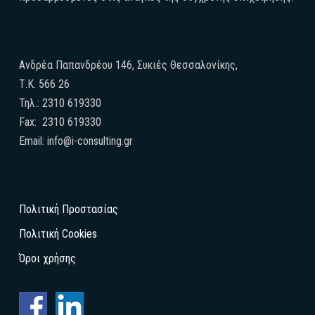
Ανδρέα Παπανδρέου 146, Συκιές Θεσσαλονίκης,
Τ.Κ. 566 26
Τηλ.: 2310 619330
Fax: 2310 619330
Email: info@i-consulting.gr
Πολιτική Προστασίας
Πολιτική Cookies
Όροι χρήσης