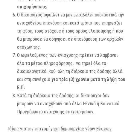
επιχορήγησης.
Ο δικαιούχος οφείλει να μην μεταβάλει ουσιαστικά την
ενισχυθείσα επένδυση και κατά τρόπο που επηρεάζει
τη φύση, τους στόχους ή τους όρους υλοποίησης ή που
θα μπορούσε να οδηγήσει σε υπονόμευση των αρχικών
στόχων της.
Ο ωφελούμενος των ενίσχυσης πρέπει να λαμβάνει
όλα τα μέτρα πληροφόρησης, να τηρεί όλα τα
δικαιολογητικά καθ’ όλη τη διάρκεια της δράσης αλλά
και στη συνέχεια
για τρία (3) χρόνια μετά τη λήξη του
Ε.Π.
Κατά τη διάρκεια της δράσης, οι δικαιούχοι δεν
μπορούν να ενισχυθούν από άλλα Εθνικά ή Κοινοτικά
Προγράμματα ενίσχυσης επιχειρήσεων.
Ιδίως για την επιχορήγηση δημιουργίας νέων θέσεων