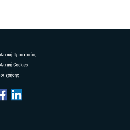
ολιτική Προστασίας
λιτική Cookies
ροι χρήσης