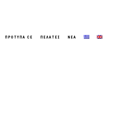
ΠΡΟΤΥΠΑ CE
ΠΕΛΑΤΕΣ
ΝΕΑ