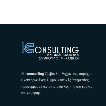
H
i-consulting
Σύμβουλοι Μηχανικοί, παρέχει
Ολοκληρωμένες Συμβουλευτικές Υπηρεσίες,
προσαρμοσμένες στις ανάγκες της σύγχρονης
επιχείρησης.