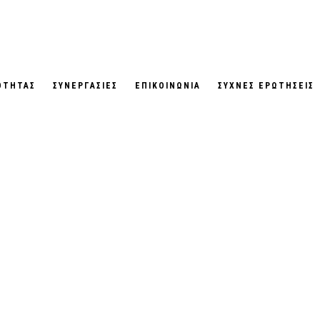
ΟΤΗΤΑΣ
ΣΥΝΕΡΓΑΣΙΕΣ
ΕΠΙΚΟΙΝΩΝΙΑ
ΣΥΧΝΕΣ ΕΡΩΤΗΣΕΙΣ