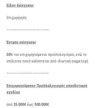
Είδος Ενίσχυσης
Επιχορήγηση
————————————————
Ένταση ενίσχυσης
50%
του επιχορηγούμενου προϋπολογισμού, ενώ το
υπόλοιπο ποσό καλύπτεται από ιδιωτική συμμετοχή
————————————————
Επιχορηγούμενος Προϋπολογισμός επενδυτικού
σχεδίου
από
25.000€
έως
500.000€