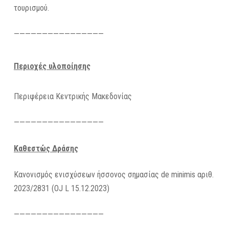
τουρισμού.
————————————————
Περιοχές υλοποίησης
Περιφέρεια Κεντρικής Μακεδονίας
————————————————
Καθεστώς Δράσης
Κανονισμός ενισχύσεων ήσσονος σημασίας de minimis αριθ.
2023/2831 (OJ L 15.12.2023)
————————————————