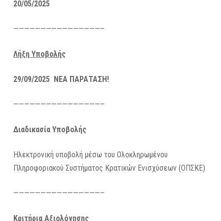
20/05/2025
————————————————–
Λήξη Υποβολής
29/09/2025 ΝΕΑ ΠΑΡΑΤΑΣΗ!
————————————————–
Διαδικασία Υποβολής
Ηλεκτρονική υποβολή μέσω του Ολοκληρωμένου
Πληροφοριακού Συστήματος Κρατικών Ενισχύσεων (ΟΠΣΚΕ)
————————————————–
Κριτήρια Αξιολόγησης