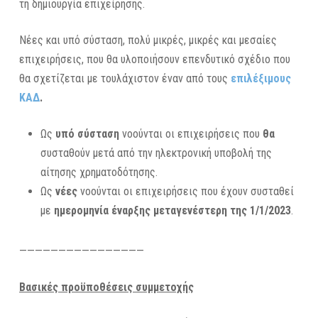
τη δημιουργία επιχείρησης.
Νέες και υπό σύσταση, πολύ μικρές, μικρές και μεσαίες
επιχειρήσεις, που θα υλοποιήσουν επενδυτικό σχέδιο που
θα σχετίζεται με τουλάχιστον έναν από τους
επιλέξιμους
ΚΑΔ
.
Ως
υπό σύσταση
νοούνται οι επιχειρήσεις που
θα
συσταθούν μετά από την ηλεκτρονική υποβολή της
αίτησης χρηματοδότησης.
Ως
νέες
νοούνται οι επιχειρήσεις που έχουν συσταθεί
με
ημερομηνία έναρξης μεταγενέστερη της 1/1/2023
.
————————————————
Βασικές προϋποθέσεις συμμετοχής