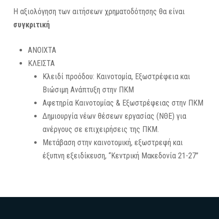
Η αξιολόγηση των αιτήσεων χρηματοδότησης θα είναι
συγκριτική
ΑΝΟΙΧΤΑ
ΚΛΕΙΣΤΑ
Κλειδί προόδου: Καινοτομία, Εξωστρέφεια και
Βιώσιμη Ανάπτυξη στην ΠΚΜ
Αφετηρία Καινοτομίας & Εξωστρέφειας στην ΠΚΜ
Δημιουργία νέων θέσεων εργασίας (ΝΘΕ) για
ανέργους σε επιχειρήσεις της ΠΚΜ.
Μετάβαση στην καινοτομική, εξωστρεφή και
έξυπνη εξειδίκευση, “Κεντρική Μακεδονία 21-27”