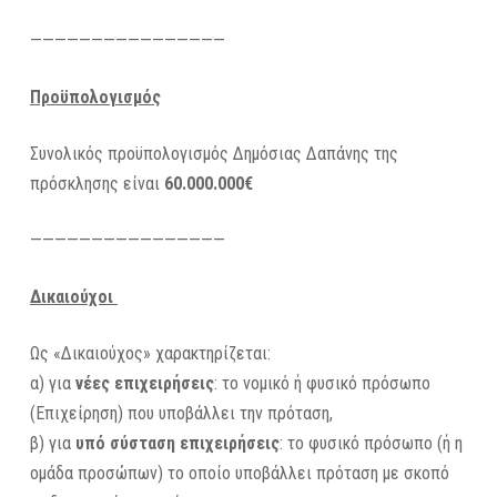
————————————————
Προϋπολογισμός
Συνολικός προϋπολογισμός Δημόσιας Δαπάνης της
πρόσκλησης είναι
60.000.000€
————————————————
Δικαιούχοι
Ως «Δικαιούχος» χαρακτηρίζεται:
α) για
νέες επιχειρήσεις
: το νομικό ή φυσικό πρόσωπο
(Επιχείρηση) που υποβάλλει την πρόταση,
β) για
υπό σύσταση επιχειρήσεις
: το φυσικό πρόσωπο (ή η
ομάδα προσώπων) το οποίο υποβάλλει πρόταση με σκοπό