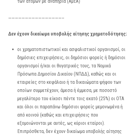
των ατόμων με αναπηρία (ΑμΕΑ)
————————————————–
Δεν έχουν δικαίωμα υποβολής αίτησης χρηματοδότησης:
οι χρηματοπιστωτικοί και ασφαλιστικοί οργανισμοί, οι
δημόσιες επιχειρήσεις, οι δημόσιοι φορείς ή δημόσιοι
οργανισμοί ή/και οι θυγατρικές τους, τα Νομικά
Πρόσωπα Δημοσίου Δικαίου (ΝΠΔΔ), καθώς και οι
εταιρείες στο κεφάλαιο ή τα δικαιώματα ψήφου των
οποίων συμμετέχουν, άμεσα ή έμμεσα, με ποσοστό
μεγαλύτερο του είκοσι πέντε τοις εκατό (25%) οι ΟΤΑ
και όλοι οι παραπάνω δημόσιοι φορείς μεμονωμένα ή
από κοινού (καθώς και επιχειρήσεις που
εξομοιώνονται με αυτές, ως κύριοι εταίροι).
Επιπρόσθετα, δεν έχουν δικαίωμα υποβολής αίτησης