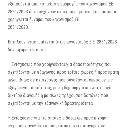
εξαιρούνται από το πεδίο εφαρμογής του κανονισμού ΕΕ
2831/2023 δεν τυγχάνουν ενίσχυσης ήσσονος σημασίας που
χορηγείται δυνάμει του κανονισμού ΕΕ
2831/2023.
Επιπλέον, επισημαίνεται ότι, ο κανονισμός Ε.Ε. 2831/2023
δεν εφαρμόζεται σε:
– Ενισχύσεις που χορηγούνται για δραστηριότητες που
σχετίζονται με εξαγωγές προς τρίτες χώρες ή προς κράτη
μέλη, ιδίως δε ενισχύσεις που συνδέονται άμεσα με τις
εξαγόμενες ποσότητες, με τη δημιουργία και λειτουργία
δικτύου διανομής ή με άλλες τρέχουσες δαπάνες που
σχετίζονται με την εξαγωγική δραστηριότητα.
– Ενισχύσεις για τις οποίες τίθεται ως όρος η χρήση
εγχώριων αγαθών και υπηρεσιών αντί εισαγόμενων.