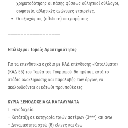
χρηματοδότησης οι πάσης φύσεως αθλητικοί σύλλογοι,
σωματεία, αθλητικές ανώνυμες εταιρείες.
Οι εξωχώριες (offshore) επιχειρήσεις.
————————————————–
Επιλέξιμοι Τομείς Δραστηριότητας
Για τα επενδυτικά σχέδια με ΚΑΔ επένδυσης «Καταλύματα»
(ΚΑΔ 55) του Τομέα του Τουρισμού, θα πρέπει, κατά το
στάδιο ολοκλήρωσης και παραλαβής των έργων, να
ακολουθούνται οι κάτωθι προϋποθέσεις:
ΚΥΡΙΑ ΞΕΝΟΔΟΧΕΙΑΚΑ ΚΑΤΑΛΥΜΑΤΑ
 Ξενοδοχεία
– Κατάταξη σε κατηγορία τριών αστέρων (3***) και άνω
– Δυναμικότητα οχτώ (8) κλίνες και άνω