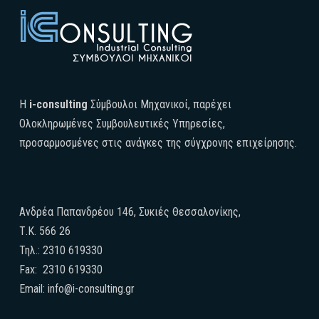
H
i-consulting
Σύμβουλοι Μηχανικοί, παρέχει
Ολοκληρωμένες Συμβουλευτικές Υπηρεσίες,
προσαρμοσμένες στις ανάγκες της σύγχρονης επιχείρησης.
Ανδρέα Παπανδρέου 146, Συκιές Θεσσαλονίκης,
Τ.Κ. 566 26
Τηλ.: 2310 619330
Fax: 2310 619330
Email: info@i-consulting.gr