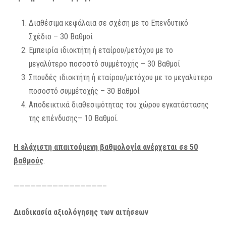
Διαθέσιμα κεφάλαια σε σχέση με το Επενδυτικό
Σχέδιο – 30 Βαθμοί
Εμπειρία ιδιοκτήτη ή εταίρου/μετόχου με το
μεγαλύτερο ποσοστό συμμέτοχής – 30 Βαθμοί
Σπουδές ιδιοκτήτη ή εταίρου/μετόχου με το μεγαλύτερο
ποσοστό συμμέτοχής – 30 Βαθμοί
Αποδεικτικά διαθεσιμότητας του χώρου εγκατάστασης
της επένδυσης– 10 Βαθμοί.
Η ελάχιστη απαιτούμενη βαθμολογία ανέρχεται σε 50
βαθμούς
.
————————————————–
Διαδικασία αξιολόγησης των αιτήσεων