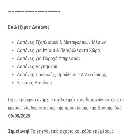
————————————————
Επιλέξιμες Δαπάνες
Δαπάνες Εξοπλισμού & Μεταφορικών Μέσων
Δαπάνες για Κτίρια & Περιβάλλοντα Χώρο
Δαπάνες για Παροχή Υπηρεσιών
Δαπάνες Λογισμικού
Δαπάνες Προβολής, Προώθησης & Δικτύωσης
Έμμεσες Δαπάνες
Ως ημερομηνία έναρξης επιλεξιμότητας δαπανών ορίζεται η
ημερομηνία δημοσίευσης της πρόσκλησης της Δράσης, δλδ
06/05/2025
Σημείωση!
Το επενδυτικό σχέδιο και κάθε επί μέρους