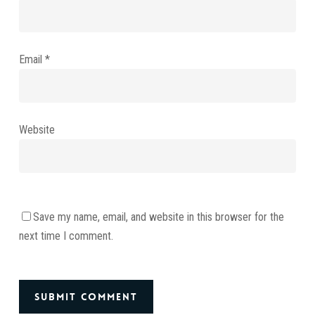
Email
*
Website
Save my name, email, and website in this browser for the
next time I comment.