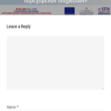
παρεχομένων υπηρεσιών»
Leave a Reply
Name
*