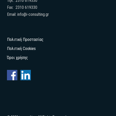
Τηλ.: 2310 619330
Fax: 2310 619330
Email: info@i-consulting.gr
Πολιτική Προστασίας
Πολιτική Cookies
Όροι χρήσης