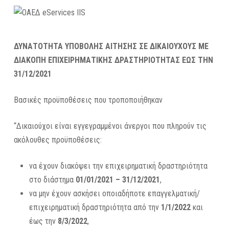
ΔΥΝΑΤΟΤΗΤΑ ΥΠΟΒΟΛΗΣ ΑΙΤΗΣΗΣ ΣΕ ΔΙΚΑΙΟΥΧΟΥΣ ΜΕ
ΔΙΑΚΟΠΗ ΕΠΙΧΕΙΡΗΜΑΤΙΚΗΣ ΔΡΑΣΤΗΡΙΟΤΗΤΑΣ ΕΩΣ ΤΗΝ
31/12/2021
Βασικές προϋποθέσεις που τροποποιήθηκαν
“Δικαιούχοι είναι εγγεγραμμένοι άνεργοι που πληρούν τις
ακόλουθες προϋποθέσεις:
να έχουν διακόψει την επιχειρηματική δραστηριότητα
στο διάστημα
01/01/2021 – 31/12/2021
,
να μην έχουν ασκήσει οποιαδήποτε επαγγελματική/
επιχειρηματική δραστηριότητα από την
1/1/2022
και
έως την
8/3/2022
,