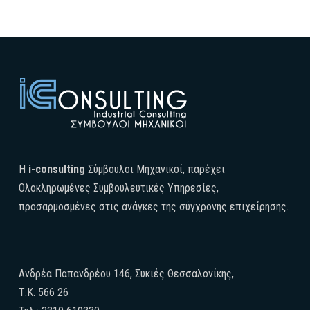
H
i-consulting
Σύμβουλοι Μηχανικοί, παρέχει
Ολοκληρωμένες Συμβουλευτικές Υπηρεσίες,
προσαρμοσμένες στις ανάγκες της σύγχρονης επιχείρησης.
Ανδρέα Παπανδρέου 146, Συκιές Θεσσαλονίκης,
Τ.Κ. 566 26