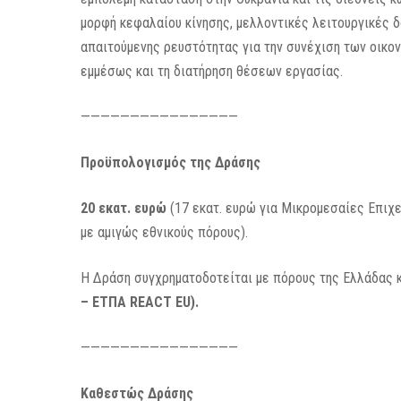
μορφή κεφαλαίου κίνησης, μελλοντικές λειτουργικές 
απαιτούμενης ρευστότητας για την συνέχιση των οικο
εμμέσως και τη διατήρηση θέσεων εργασίας.
————————————————
Προϋπολογισμός της Δράσης
20 εκατ. ευρώ
(17 εκατ. ευρώ για Μικρομεσαίες Επιχ
με αμιγώς εθνικούς πόρους).
Η Δράση συγχρηματοδοτείται με πόρους της Ελλάδας 
– ΕΤΠΑ REACT EU).
————————————————
Καθεστώς Δράσης